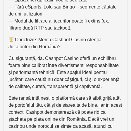
— Fără eSports, Loto sau Bingo – segmente căutate
de unii utilizatori.
— Modul de filtrare al jocurilor poate fi extins (ex.
filtrare după RTP sau jackpot).
Concluzie: Merită Cashpot Casino Atenția
Jucătorilor din România?
Cu siguranță, da. Cashpot Casino oferă un echilibru
foarte bine calibrat între divertisment, responsabilitate
și performanță tehnică. Este spațiul ideal pentru
jucători care caută nu doar câștiguri, ci și o experiență
de calitate, curată, transparentă și captivantă.
Este rar să întâlnești o platformă care să aibă grijă atât
de portofelul tău, cât și de starea ta de bine. Iar în acest
context, Cashpot demonstrează că poate ridica
ștacheta pe piața online din România. Dacă vrei un
cazinou unde norocul se simte ca acasă, atunci cu