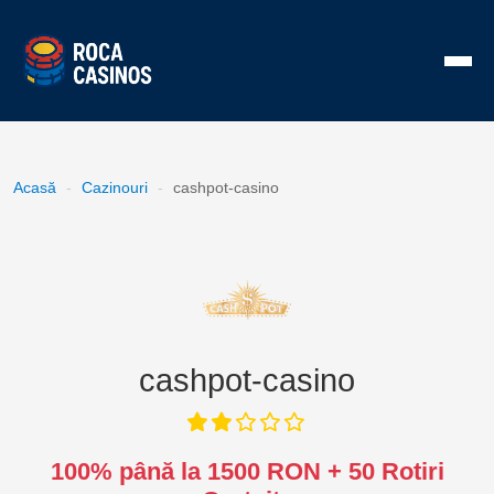
Acasă
-
Cazinouri
-
cashpot-casino
cashpot-casino
100% până la 1500 RON + 50 Rotiri