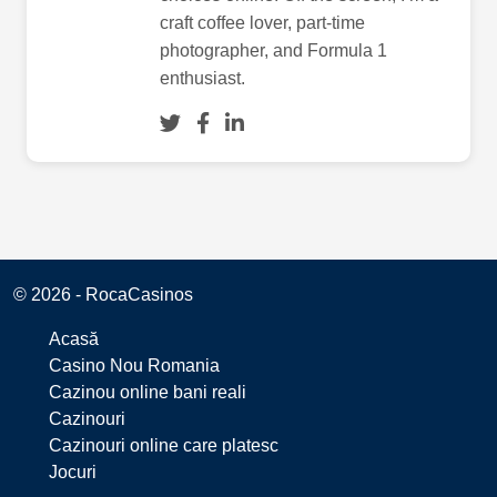
craft coffee lover, part-time
photographer, and Formula 1
enthusiast.
© 2026 - RocaCasinos
Acasă
Casino Nou Romania
Cazinou online bani reali
Cazinouri
Cazinouri online care platesc
Jocuri