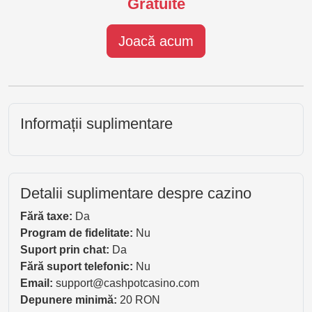
Gratuite
Joacă acum
Informații suplimentare
Detalii suplimentare despre cazino
Fără taxe:
Da
Program de fidelitate:
Nu
Suport prin chat:
Da
Fără suport telefonic:
Nu
Email:
support@cashpotcasino.com
Depunere minimă:
20 RON