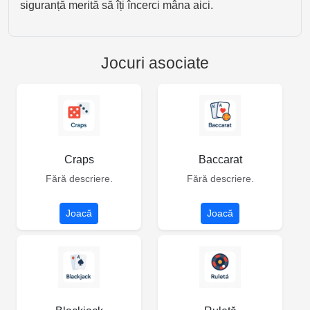
siguranță merită să îți încerci mâna aici.
Jocuri asociate
Craps
Baccarat
Fără descriere.
Fără descriere.
Joacă
Joacă