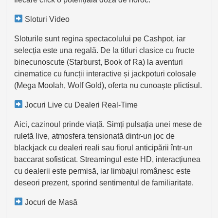
Sloturi Video
Sloturile sunt regina spectacolului pe Cashpot, iar
selecția este una regală. De la titluri clasice cu fructe
binecunoscute (Starburst, Book of Ra) la aventuri
cinematice cu funcții interactive și jackpoturi colosale
(Mega Moolah, Wolf Gold), oferta nu cunoaște plictisul.
Jocuri Live cu Dealeri Real-Time
Aici, cazinoul prinde viață. Simți pulsația unei mese de
ruletă live, atmosfera tensionată dintr-un joc de
blackjack cu dealeri reali sau fiorul anticipării într-un
baccarat sofisticat. Streamingul este HD, interacțiunea
cu dealerii este permisă, iar limbajul românesc este
deseori prezent, sporind sentimentul de familiaritate.
Jocuri de Masă