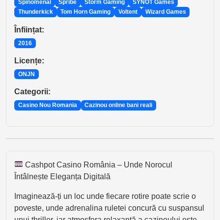
Spinomenal
Spribe
Storm Gaming
SYNOT Games
Thunderkick
Tom Horn Gaming
Voltent
Wizard Games
Înființat:
2016
Licențe:
ONJN
Categorii:
Casino Nou Romania
Cazinou online bani reali
Cashpot Casino România – Unde Norocul
Întâlnește Eleganța Digitală
Imaginează-ți un loc unde fiecare rotire poate scrie o
poveste, unde adrenalina ruletei concură cu suspansul
unui thriller, iar atmosfera relaxantă a cazinoului este