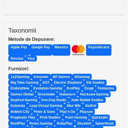
Taxonomii
Metode de Depunere:
Apple Pay
Google Pay
Maestro
Paysafecard
Revolut
Visa
Furnizori:
1x2Gaming
Amusnet
BF Games
BGaming
Big Time Gaming
EGT
Electric Elephant
Elk Studios
Endorphina
Evolution Gaming
EvoPlay
Ezugi
Fantasma
Games Global
Greentube
Habanero
Hacksaw Gaming
Inspired Gaming
Iron Dog Studio
Jade Rabbit Studios
Kalamba
Leap Virtual Gaming
Max Win
NetEnt
Nolimit City
Peter & Sons
Play'n Go
Playson
Pragmatic Play
Print Studios
Push Gaming
Quickspin
ReelPlay
Relax Gaming
RubyPlay
Skywind
SpearHead