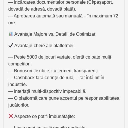
— Încărcarea documentelor personale (CI/pașaport,
dovadă de adresă, dovadă plată).
— Aprobarea automată sau manuală – în maximum 72
ore.
Avantaje Majore vs. Detalii de Optimizat
Avantaje-cheie ale platformei:
— Peste 5000 de jocuri variate, ofertă ce bate mulți
competitori.
— Bonusuri flexibile, cu termeni transparenți.
— Cashback fără cerințe de rulaj – rar întâlnit în
industrie.
— Interfață multi-dispozitiv impecabilă.
— O platformă care pune accentul pe responsabilitatea
jucătorilor.
Aspecte ce pot fi îmbunătățite:
— Lipsa unei aplicații mobile dedicate.