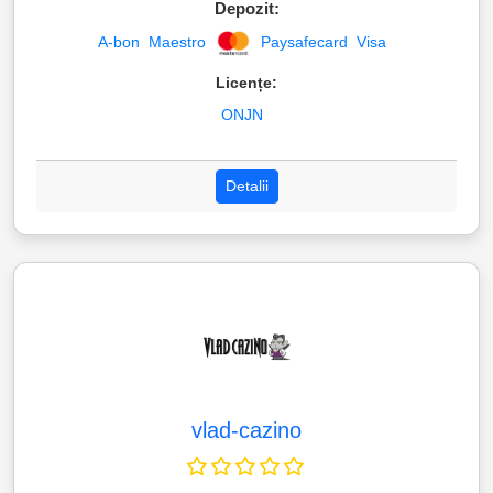
Depozit:
A-bon
Maestro
Paysafecard
Visa
Licențe:
ONJN
Detalii
vlad-cazino