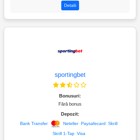
Detalii
sportingbet
Bonusuri:
Fără bonus
Depozit:
Bank Transfer
Neteller
Paysafecard
Skrill
Skrill 1-Tap
Visa