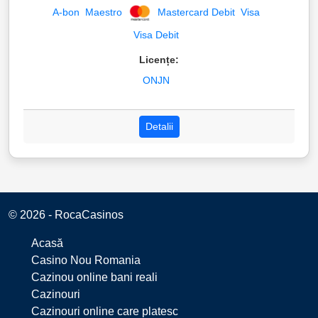
A-bon
Maestro
Mastercard Debit
Visa
Visa Debit
Licențe:
ONJN
Detalii
© 2026 - RocaCasinos
Acasă
Casino Nou Romania
Cazinou online bani reali
Cazinouri
Cazinouri online care platesc