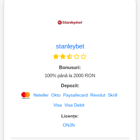
stanleybet
Bonusuri:
100% până la 2000 RON
Depozit:
Neteller
Okto
Paysafecard
Revolut
Skrill
Visa
Visa Debit
Licențe:
ONJN