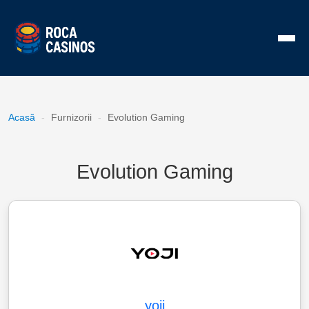
Acasă
-
Furnizorii
-
Evolution Gaming
Evolution Gaming
yoji