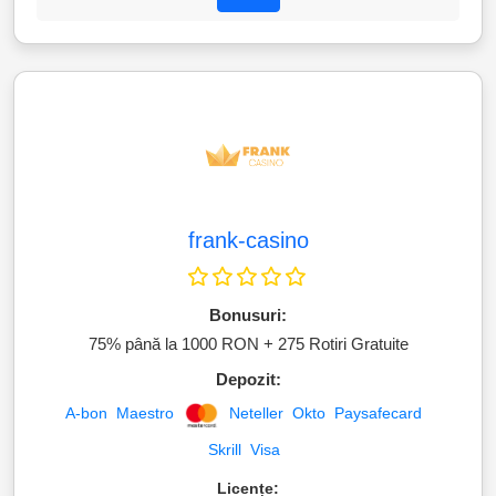
frank-casino
Bonusuri:
75% până la 1000 RON + 275 Rotiri Gratuite
Depozit:
A-bon
Maestro
Neteller
Okto
Paysafecard
Skrill
Visa
Licențe: