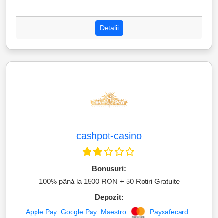
Detalii
cashpot-casino
Bonusuri:
100% până la 1500 RON + 50 Rotiri Gratuite
Depozit:
Apple Pay
Google Pay
Maestro
Paysafecard