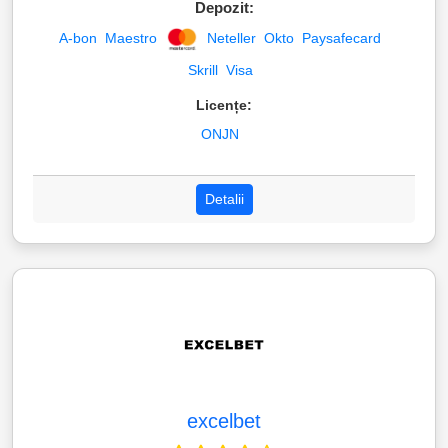
Depozit:
A-bon
Maestro
Neteller
Okto
Paysafecard
Skrill
Visa
Licențe:
ONJN
Detalii
excelbet