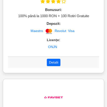
Bonusuri:
100% până la 1000 RON + 100 Rotiri Gratuite
Depozit:
Maestro
Revolut
Visa
Licențe:
ONJN
Detalii