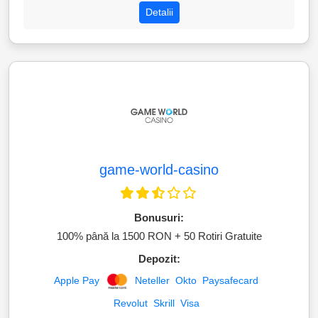
Detalii
game-world-casino
Bonusuri:
100% până la 1500 RON + 50 Rotiri Gratuite
Depozit:
Apple Pay
Neteller
Okto
Paysafecard
Revolut
Skrill
Visa