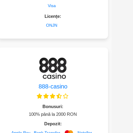
Visa
Licențe:
ONJN
888-casino
Bonusuri:
100% până la 2000 RON
Depozit:
Apple Pay
Bank Transfer
Neteller