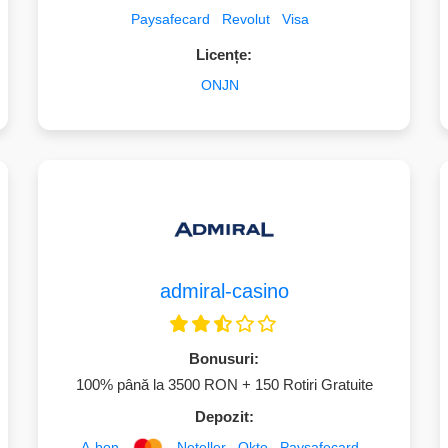
Paysafecard
Revolut
Visa
Licențe:
ONJN
admiral-casino
Bonusuri:
100% până la 3500 RON + 150 Rotiri Gratuite
Depozit:
A-bon
Neteller
Okto
Paysafecard