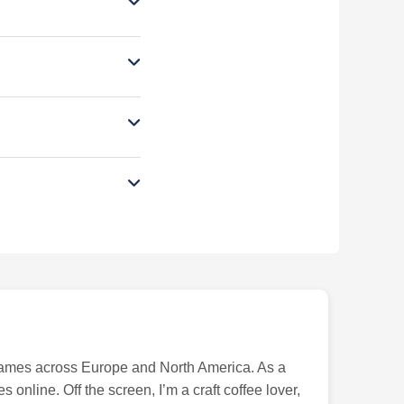
Neteller, PaySafeCard,
ou can win actual cash
bs like eCOGRA or iTech
 is a security measure to
t games across Europe and North America. As a
online. Off the screen, I’m a craft coffee lover,