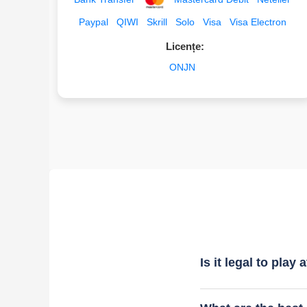
Paypal
QIWI
Skrill
Solo
Visa
Visa Electron
Licențe:
ONJN
Is it legal to pla
Yes, as long as the casi
completely legal and re