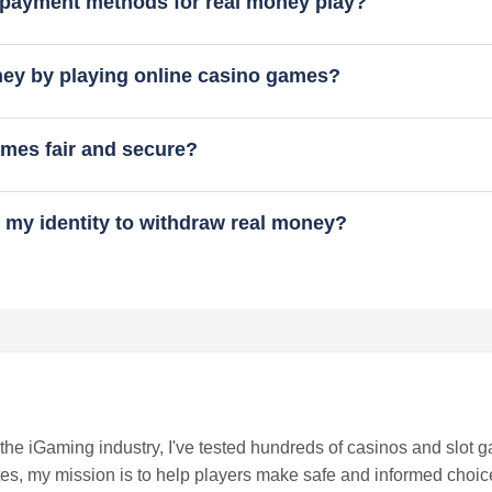
 payment methods for real money play?
ent options for Romanian players include Visa, Mastercard, Skrill, 
hods ensure fast deposits and withdrawals.
ney by playing online casino games?
lackjack, roulette, poker, or live dealer games at licensed casinos, y
ur luck and strategy.
mes fair and secure?
censed Romanian platforms are tested for fairness by independent la
 with modern encryption systems.
y my identity to withdraw real money?
 require identity verification (KYC) before allowing withdrawals. This
ct your winnings.
 the iGaming industry, I've tested hundreds of casinos and slo
es, my mission is to help players make safe and informed choices 