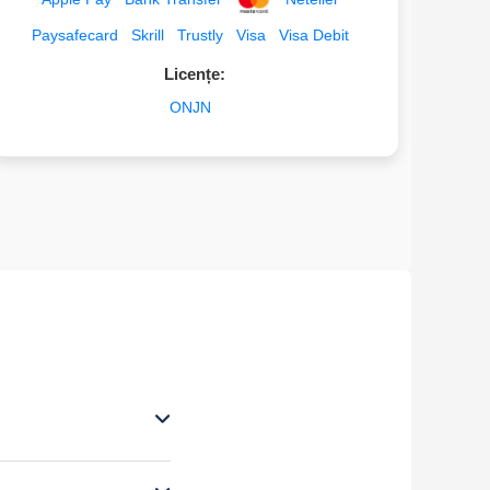
Paysafecard
Skrill
Trustly
Visa
Visa Debit
Licențe:
ONJN
ying for real money is