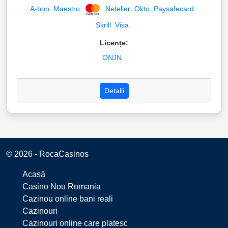
A-bon
Maestro
Neteller
Okto
Paysafecard
Skrill
Visa
Licențe:
ONJN
Detalii
© 2026 - RocaCasinos
Acasă
Casino Nou Romania
Cazinou online bani reali
Cazinouri
Cazinouri online care platesc