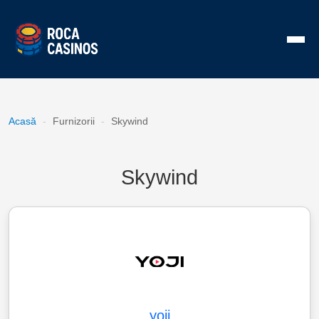
Acasă
-
Furnizorii
-
Skywind
Skywind
yoji