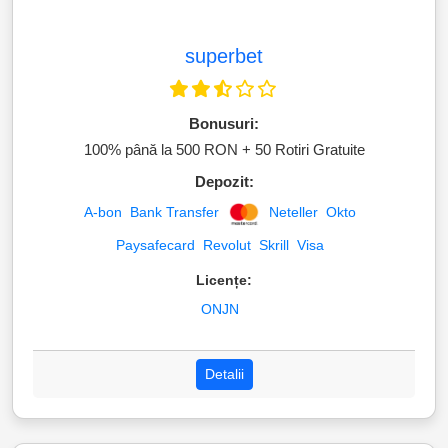
superbet
Bonusuri:
100% până la 500 RON + 50 Rotiri Gratuite
Depozit:
A-bon
Bank Transfer
Neteller
Okto
Paysafecard
Revolut
Skrill
Visa
Licențe:
ONJN
Detalii