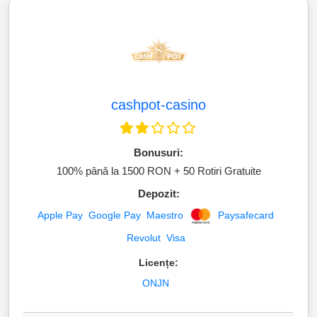
cashpot-casino
Bonusuri:
100% până la 1500 RON + 50 Rotiri Gratuite
Depozit:
Apple Pay
Google Pay
Maestro
Paysafecard
Revolut
Visa
Licențe:
ONJN