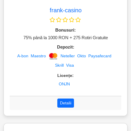
frank-casino
Bonusuri:
75% până la 1000 RON + 275 Rotiri Gratuite
Depozit:
A-bon
Maestro
Neteller
Okto
Paysafecard
Skrill
Visa
Licențe:
ONJN
Detalii