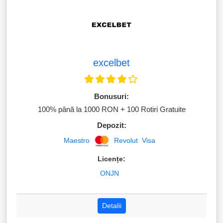
excelbet
Bonusuri:
100% până la 1000 RON + 100 Rotiri Gratuite
Depozit:
Maestro
Revolut
Visa
Licențe:
ONJN
Detalii