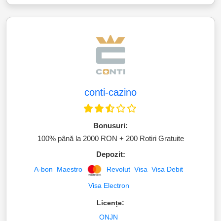
conti-cazino
Bonusuri:
100% până la 2000 RON + 200 Rotiri Gratuite
Depozit:
A-bon
Maestro
Revolut
Visa
Visa Debit
Visa Electron
Licențe:
ONJN