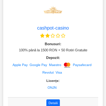
cashpot-casino
Bonusuri:
100% până la 1500 RON + 50 Rotiri Gratuite
Depozit:
Apple Pay
Google Pay
Maestro
Paysafecard
Revolut
Visa
Licențe:
ONJN
Detalii