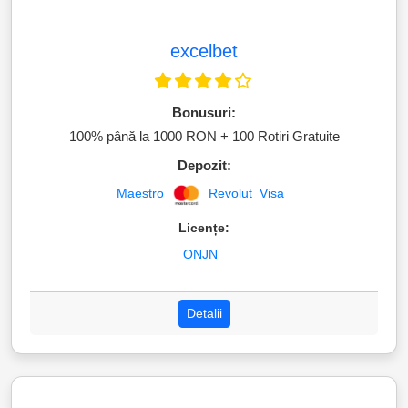
excelbet
Bonusuri:
100% până la 1000 RON + 100 Rotiri Gratuite
Depozit:
Maestro
Revolut
Visa
Licențe:
ONJN
Detalii