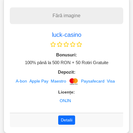
Fără imagine
luck-casino
Bonusuri:
100% până la 500 RON + 50 Rotiri Gratuite
Depozit:
A-bon
Apple Pay
Maestro
Paysafecard
Visa
Licențe:
ONJN
Detalii