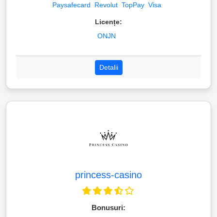
Paysafecard
Revolut
TopPay
Visa
Licențe:
ONJN
Detalii
princess-casino
Bonusuri: