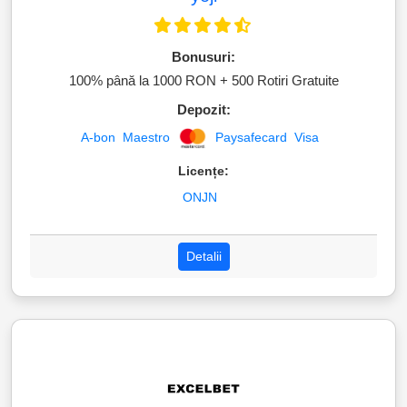
Bonusuri:
100% până la 1000 RON + 500 Rotiri Gratuite
Depozit:
A-bon
Maestro
Paysafecard
Visa
Licențe:
ONJN
Detalii