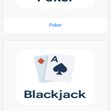
Poker