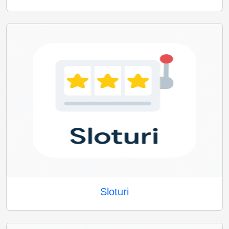
Sloturi