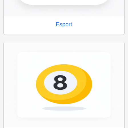
Esport