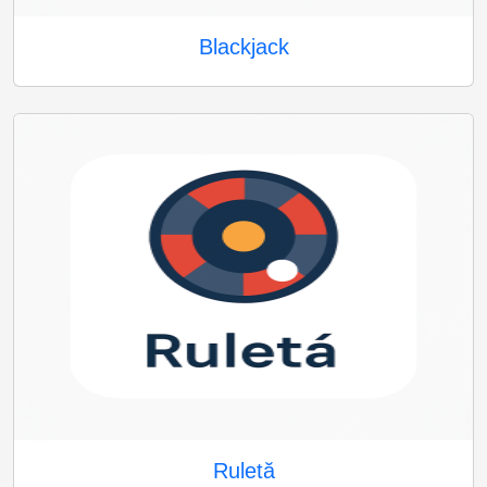
Blackjack
Ruletă