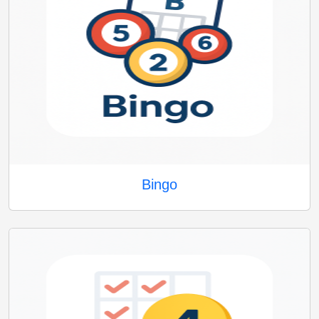
Bingo