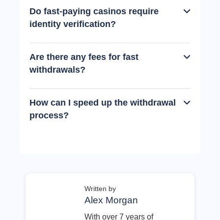
the fastest, often delivering funds within minutes
Do fast-paying casinos require
after approval. Bank cards may take 1–3 working
identity verification?
days.
Yes. Even fast payout casinos must verify your
identity (KYC process) before processing
Are there any fees for fast
withdrawals. This is a legal requirement to prevent
withdrawals?
fraud and ensure responsible gambling.
Most licensed Romanian casinos do not charge
withdrawal fees, especially when using e-wallets.
How can I speed up the withdrawal
However, always check the casino’s terms and
process?
your bank’s policy for any potential charges.
To get paid faster, complete your KYC verification
early, avoid using slow payment methods like
bank transfers, and always meet the bonus
wagering requirements if applicable.
Written by
Alex Morgan
With over 7 years of