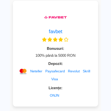
favbet
Bonusuri:
100% până la 5000 RON
Depozit:
Neteller
Paysafecard
Revolut
Skrill
Visa
Licențe:
ONJN