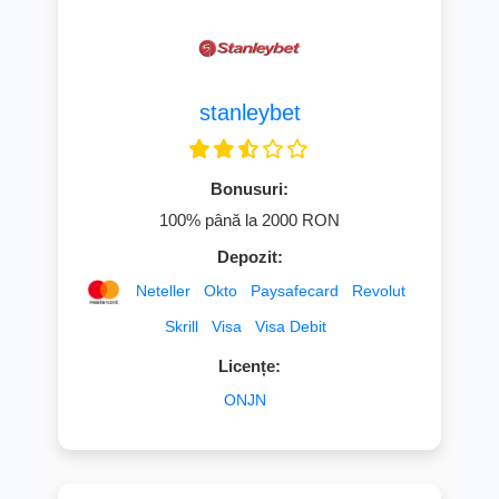
stanleybet
Bonusuri:
100% până la 2000 RON
Depozit:
Neteller
Okto
Paysafecard
Revolut
Skrill
Visa
Visa Debit
Licențe:
ONJN