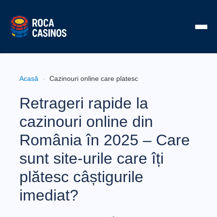
Acasă
-
Cazinouri online care platesc
Retrageri rapide la
cazinouri online din
România în 2025 – Care
sunt site-urile care îți
plătesc câștigurile
imediat?