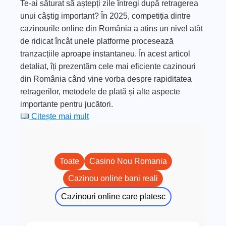
Te-ai săturat să aștepți zile întregi după retragerea
unui câștig important? În 2025, competiția dintre
cazinourile online din România a atins un nivel atât
de ridicat încât unele platforme procesează
tranzacțiile aproape instantaneu. În acest articol
detaliat, îți prezentăm cele mai eficiente cazinouri
din România când vine vorba despre rapiditatea
retragerilor, metodele de plată și alte aspecte
importante pentru jucători.
Citește mai mult
Toate
Casino Nou Romania
Cazinou online bani reali
Cazinouri online care platesc