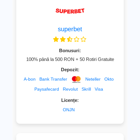
superbet
Bonusuri:
100% până la 500 RON + 50 Rotiri Gratuite
Depozit:
A-bon
Bank Transfer
Neteller
Okto
Paysafecard
Revolut
Skrill
Visa
Licențe:
ONJN