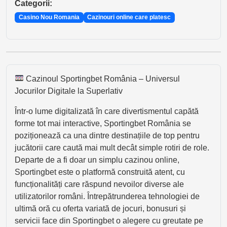
Categorii:
Casino Nou Romania
Cazinouri online care platesc
Cazinoul Sportingbet România – Universul
Jocurilor Digitale la Superlativ
Într-o lume digitalizată în care divertismentul capătă
forme tot mai interactive, Sportingbet România se
poziționează ca una dintre destinațiile de top pentru
jucătorii care caută mai mult decât simple rotiri de role.
Departe de a fi doar un simplu cazinou online,
Sportingbet este o platformă construită atent, cu
funcționalități care răspund nevoilor diverse ale
utilizatorilor români. Întrepătrunderea tehnologiei de
ultimă oră cu oferta variată de jocuri, bonusuri și
servicii face din Sportingbet o alegere cu greutate pe