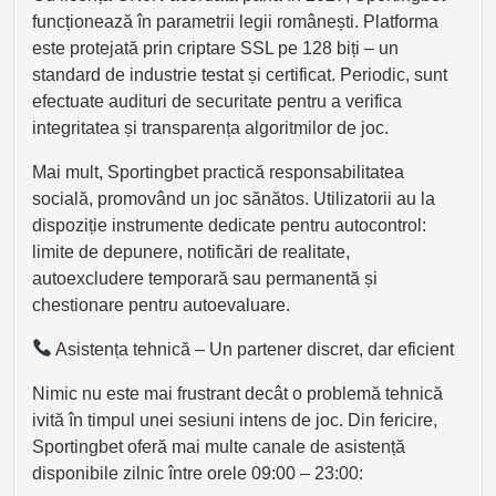
funcționează în parametrii legii românești. Platforma
este protejată prin criptare SSL pe 128 biți – un
standard de industrie testat și certificat. Periodic, sunt
efectuate audituri de securitate pentru a verifica
integritatea și transparența algoritmilor de joc.
Mai mult, Sportingbet practică responsabilitatea
socială, promovând un joc sănătos. Utilizatorii au la
dispoziție instrumente dedicate pentru autocontrol:
limite de depunere, notificări de realitate,
autoexcludere temporară sau permanentă și
chestionare pentru autoevaluare.
Asistența tehnică – Un partener discret, dar eficient
Nimic nu este mai frustrant decât o problemă tehnică
ivită în timpul unei sesiuni intens de joc. Din fericire,
Sportingbet oferă mai multe canale de asistență
disponibile zilnic între orele 09:00 – 23:00: