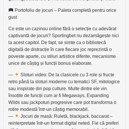
Portofoliu de jocuri – Paleta completă pentru orice
gust
Ce este un cazinou online fără o selecție cu adevărat
captivantă de jocuri? Sportingbet nu dezamăgește nici
la acest capitol. De fapt, se simte ca o bibliotecă
digitală de distracție în care fiecare joc reprezintă o
poveste aparte, cu stiluri artistice diferite, mecanisme
unice de câștig și funcții bonus elaborate.
—
Sloturi video: De la clasicele cu 3 role și fructe
retro până la sloturi moderne cu tematici SF, mitologice
sau inspirate din pop culture. Multe dintre ele vin
însoțite de funcții cum ar fi Megaways, Expanding
Wilds sau jackpoturi progresive care pot transforma o
rotire modestă într-un câștig memorabil.
—
Jocuri de masă: Ruletă, blackjack, baccarat –
reinterpretate într-un format digital neted. Fie că preferi