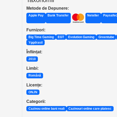
Metode de Depunere:
Apple Pay
Bank Transfer
Neteller
Paysafe
Furnizori:
Big Time Gaming
EGT
Evolution Gaming
Greentube
Yggdrasil
Înființat:
2010
Limbi:
Română
Licențe:
ONJN
Categorii:
Cazinou online bani reali
Cazinouri online care platesc