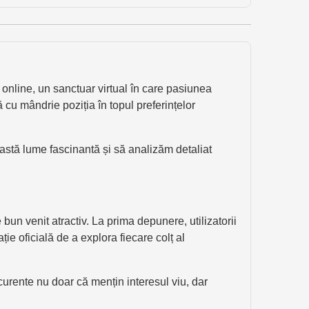
 online, un sanctuar virtual în care pasiunea
cu mândrie poziția în topul preferințelor
stă lume fascinantă și să analizăm detaliat
un venit atractiv. La prima depunere, utilizatorii
e oficială de a explora fiecare colț al
curente nu doar că mențin interesul viu, dar