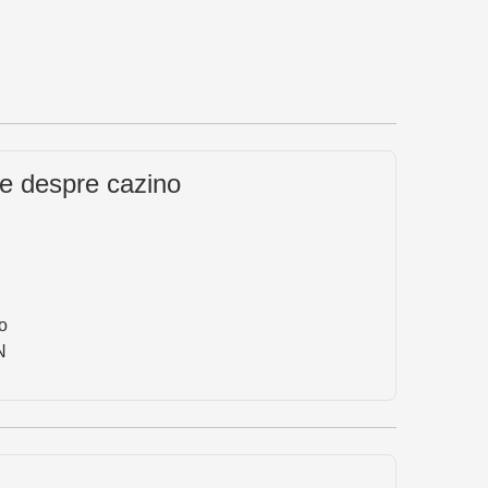
re despre cazino
o
N