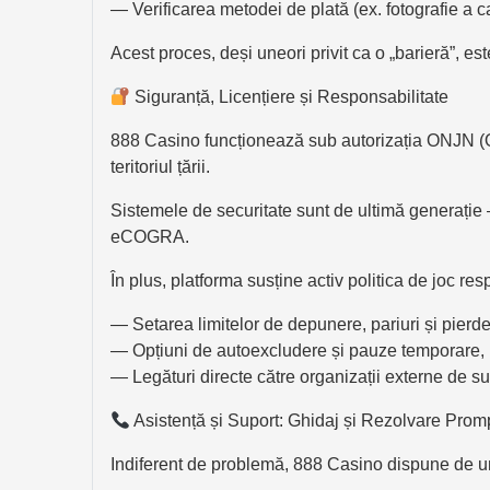
— Verificarea metodei de plată (ex. fotografie a car
Acest proces, deși uneori privit ca o „barieră”, es
Siguranță, Licențiere și Responsabilitate
888 Casino funcționează sub autorizația ONJN (Of
teritoriul țării.
Sistemele de securitate sunt de ultimă generație –
eCOGRA.
În plus, platforma susține activ politica de joc res
— Setarea limitelor de depunere, pariuri și pierde
— Opțiuni de autoexcludere și pauze temporare,
— Legături directe către organizații externe de s
Asistență și Suport: Ghidaj și Rezolvare Prom
Indiferent de problemă, 888 Casino dispune de un si