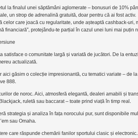
tul la finalul unei săptămâni aglomerate – bonusuri de 10% pâ
e, un strop de adrenalină gratuită, doar pentru că ai fost activ.
ită celor care joacă cu regularitate, unde așteaptă cashback-uri,
financiară”, protejându-te parțial în cazul unei luni mai puțin 
mersiune
 satisface o comunitate largă și variată de jucători. De la entuzia
mereu actualizată.
iar aici găsim o colecție impresionantă, cu tematici variate – de l
ive 888.
rilor de noroc. Aici, atmosferă elegantă, dealeri amabili și tra
lackjack, ruletă sau baccarat – toate prind viață în timp real.
ă strategia și analiza în fața norocului pur, sunt disponibile mu
ld’em sau Omaha.
tere care răspunde chemării fanilor sportului clasic și electroni