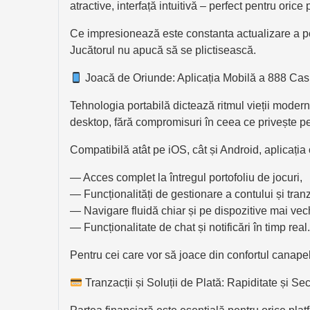
atractive, interfață intuitivă – perfect pentru orice
Ce impresionează este constanta actualizare a portof
Jucătorul nu apucă să se plictisească.
Joacă de Oriunde: Aplicația Mobilă a 888 Cas
Tehnologia portabilă dictează ritmul vieții modern
desktop, fără compromisuri în ceea ce privește p
Compatibilă atât pe iOS, cât și Android, aplicația 
— Acces complet la întregul portofoliu de jocuri,
— Funcționalități de gestionare a contului și tranza
— Navigare fluidă chiar și pe dispozitive mai vec
— Funcționalitate de chat și notificări în timp real.
Pentru cei care vor să joace din confortul canapel
Tranzacții și Soluții de Plată: Rapiditate și Sec