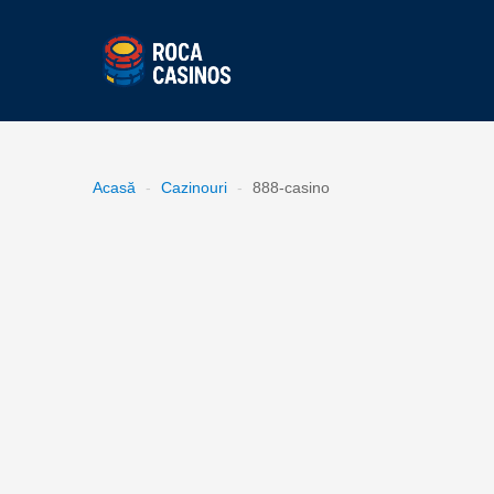
Acasă
-
Cazinouri
-
888-casino