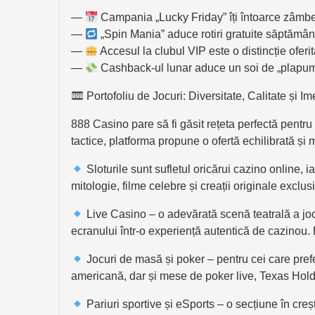
—
Campania „Lucky Friday” îți întoarce zâmbe
—
„Spin Mania” aduce rotiri gratuite săptămânal
—
Accesul la clubul VIP este o distincție ofer
—
Cashback-ul lunar aduce un soi de „plapumă 
Portofoliu de Jocuri: Diversitate, Calitate și I
888 Casino pare să fi găsit rețeta perfectă pentru a
tactice, platforma propune o ofertă echilibrată și 
Sloturile sunt sufletul oricărui cazino online, 
mitologie, filme celebre și creații originale exclus
Live Casino – o adevărată scenă teatrală a jocu
ecranului într-o experiență autentică de cazinou. B
Jocuri de masă și poker – pentru cei care prefer
americană, dar și mese de poker live, Texas Ho
Pariuri sportive și eSports – o secțiune în creș