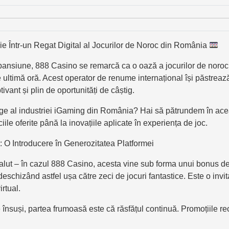
e Într-un Regat Digital al Jocurilor de Noroc din România
expansiune, 888 Casino se remarcă ca o oază a jocurilor de noroc
ultimă oră. Acest operator de renume internațional își păstrează 
ivant și plin de oportunități de câștig.
ge al industriei iGaming din România? Hai să pătrundem în acea
ciile oferite până la inovațiile aplicate în experiența de joc.
 O Introducere în Generozitatea Platformei
lut – în cazul 888 Casino, acesta vine sub forma unui bonus de b
izând astfel ușa către zeci de jocuri fantastice. Este o invitați
irtual.
însuși, partea frumoasă este că răsfățul continuă. Promoțiile re