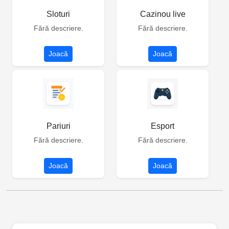
Sloturi
Cazinou live
Fără descriere.
Fără descriere.
Joacă
Joacă
Pariuri
Esport
Fără descriere.
Fără descriere.
Joacă
Joacă