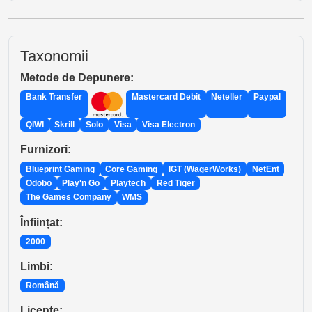
Taxonomii
Metode de Depunere:
Bank Transfer
Mastercard Debit
Neteller
Paypal
QIWI
Skrill
Solo
Visa
Visa Electron
Furnizori:
Blueprint Gaming
Core Gaming
IGT (WagerWorks)
NetEnt
Odobo
Play'n Go
Playtech
Red Tiger
The Games Company
WMS
Înființat:
2000
Limbi:
Română
Licențe: