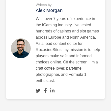
Written by
Alex Morgan
With over 7 years of experience in
the iGaming industry, I've tested
hundreds of casinos and slot games
across Europe and North America.
As a lead content editor for
RocasinoSites, my mission is to help
players make safe and informed
choices online. Off the screen, I’m a
craft coffee lover, part-time
photographer, and Formula 1
enthusiast.