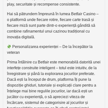
play, securitate și recompense consistente.
Hai să pătrundem împreună în lumea Betfair Casino –
o platformă unde fiecare rotire, fiecare carte trasă și
fiecare miză sunt parte dintr-o experiență gândită să
combine rafinamentul unui cazinou tradițional cu
inovația digitală.
Personalizarea experienței – De la începător la
veteran
Prima întâlnire cu Betfair este memorabilă datorită unei
interfețe construite inteligent – totul este intuitiv, de la
înregistrare și până la explorarea jocurilor preferate.
Dacă ești la început de drum, platforma îți pune la
dispoziție ghiduri, tutoriale și explicații clare pentru a
înțelege mai bine regulile jocurilor, iar dacă ești un
jucător cu experiență, o să apreciezi viteza de
încărcare, sistemul de categorisire al jocurilor și