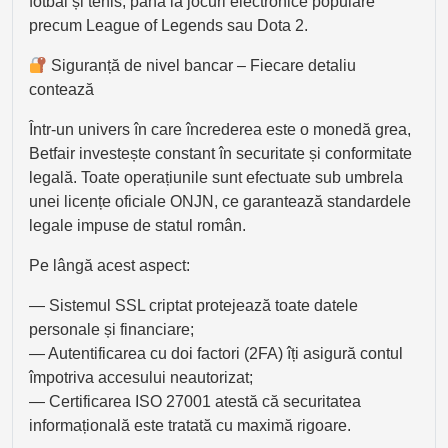
fotbal și tenis, până la jocuri electronice populare
precum League of Legends sau Dota 2.
Siguranță de nivel bancar – Fiecare detaliu
contează
Într-un univers în care încrederea este o monedă grea,
Betfair investește constant în securitate și conformitate
legală. Toate operațiunile sunt efectuate sub umbrela
unei licențe oficiale ONJN, ce garantează standardele
legale impuse de statul român.
Pe lângă acest aspect:
— Sistemul SSL criptat protejează toate datele
personale și financiare;
— Autentificarea cu doi factori (2FA) îți asigură contul
împotriva accesului neautorizat;
— Certificarea ISO 27001 atestă că securitatea
informațională este tratată cu maximă rigoare.