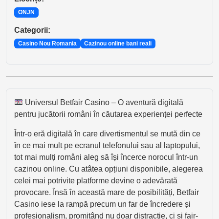
ONJN
Categorii:
Casino Nou Romania
Cazinou online bani reali
Universul Betfair Casino – O aventură digitală
pentru jucătorii români în căutarea experienței perfecte
Într-o eră digitală în care divertismentul se mută din ce
în ce mai mult pe ecranul telefonului sau al laptopului,
tot mai mulți români aleg să își încerce norocul într-un
cazinou online. Cu atâtea opțiuni disponibile, alegerea
celei mai potrivite platforme devine o adevărată
provocare. Însă în această mare de posibilități, Betfair
Casino iese la rampă precum un far de încredere și
profesionalism, promițând nu doar distracție, ci și fair-