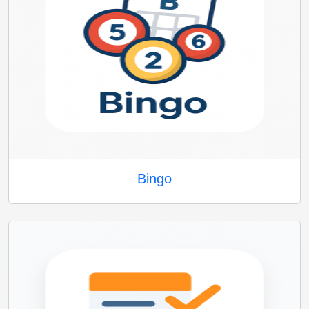
Bingo