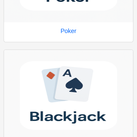
Poker