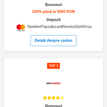
Bonusuri
100% până la 5000 RON
Depozit
Neteller
Paysafecard
Revolut
Skrill
Visa
Detalii despre cazino
TOP 3
Bonusuri