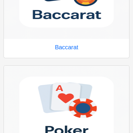
Baccarat