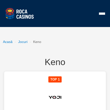
Acasă
-
Jocuri
-
Keno
Keno
TOP 1