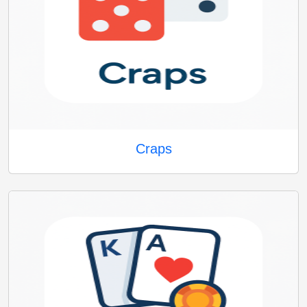
Craps