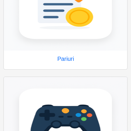
Pariuri