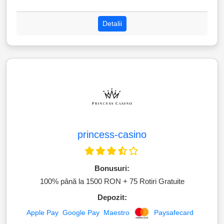
Detalii
princess-casino
Bonusuri:
100% până la 1500 RON + 75 Rotiri Gratuite
Depozit:
Apple Pay
Google Pay
Maestro
Paysafecard