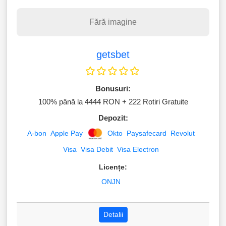
Fără imagine
getsbet
Bonusuri:
100% până la 4444 RON + 222 Rotiri Gratuite
Depozit:
A-bon
Apple Pay
Okto
Paysafecard
Revolut
Visa
Visa Debit
Visa Electron
Licențe:
ONJN
Detalii