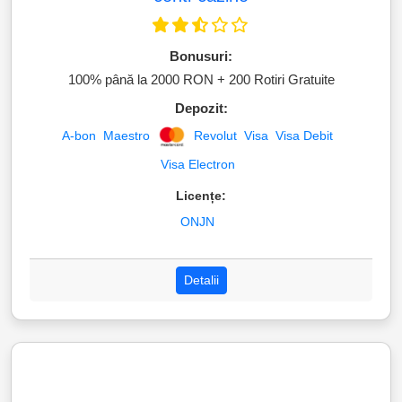
Bonusuri:
100% până la 2000 RON + 200 Rotiri Gratuite
Depozit:
A-bon
Maestro
Revolut
Visa
Visa Debit
Visa Electron
Licențe:
ONJN
Detalii