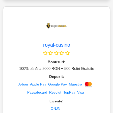
royal-casino
Bonusuri:
100% până la 2000 RON + 500 Rotiri Gratuite
Depozit:
A-bon
Apple Pay
Google Pay
Maestro
Paysafecard
Revolut
TopPay
Visa
Licențe:
ONJN