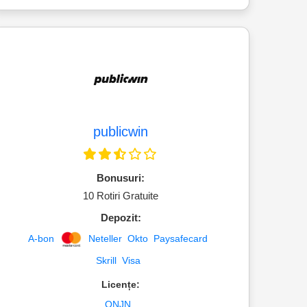
publicwin
Bonusuri:
10 Rotiri Gratuite
Depozit:
A-bon
Neteller
Okto
Paysafecard
Skrill
Visa
Licențe:
ONJN