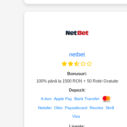
netbet
Bonusuri:
100% până la 1500 RON + 50 Rotiri Gratuite
Depozit:
A-bon
Apple Pay
Bank Transfer
Neteller
Okto
Paysafecard
Revolut
Skrill
Visa
Licențe: