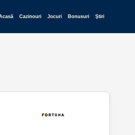
Acasă
Cazinouri
Jocuri
Bonusuri
Ştiri