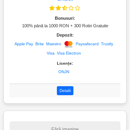
Bonusuri:
100% până la 1000 RON + 300 Rotiri Gratuite
Depozit:
Apple Pay
Brite
Maestro
Paysafecard
Trustly
Visa
Visa Electron
Licențe:
ONJN
Detalii
Fără imagine