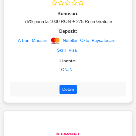
Bonusuri:
75% până la 1000 RON + 275 Rotiri Gratuite
Depozit:
A-bon
Maestro
Neteller
Okto
Paysafecard
Skrill
Visa
Licențe:
ONJN
Detalii