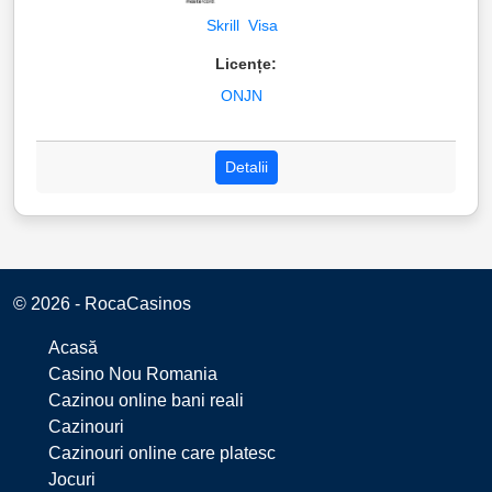
Skrill
Visa
Licențe:
ONJN
Detalii
© 2026 - RocaCasinos
Acasă
Casino Nou Romania
Cazinou online bani reali
Cazinouri
Cazinouri online care platesc
Jocuri