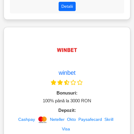
Detalii
winbet
Bonusuri:
100% până la 3000 RON
Depozit:
Cashpay
Neteller
Okto
Paysafecard
Skrill
Visa